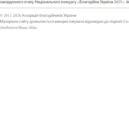
закордонного етапу Національного конкурсу «Благодійна Україна-2025»: бла
© 2011-2026 Асоціація благодійників України
Матеріали сайту дозволяється використовувати відповідно до ліцензії Cr
Attribution/Share-Alike