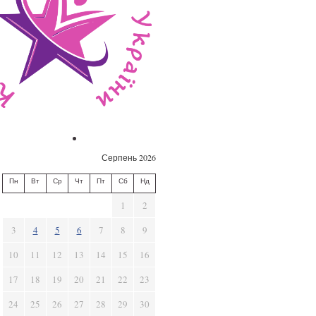
Серпень 2026
Пн
Вт
Ср
Чт
Пт
Сб
Нд
1
2
3
4
5
6
7
8
9
10
11
12
13
14
15
16
17
18
19
20
21
22
23
24
25
26
27
28
29
30