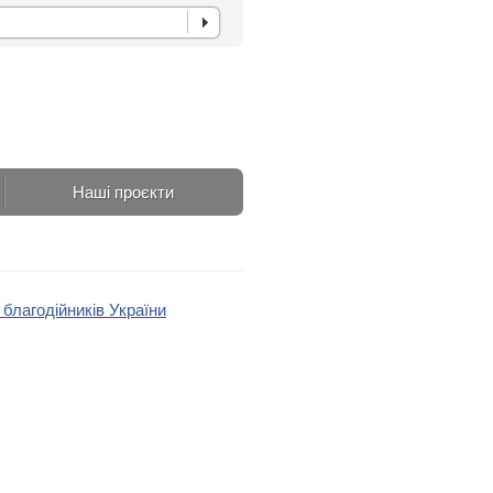
Наші проєкти
благодійників України