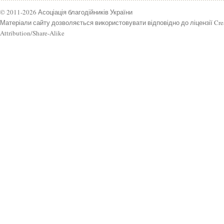
© 2011-2026 Асоціація благодійників України
Матеріали сайту дозволяється використовувати відповідно до ліцензії Cr
Attribution/Share-Alike