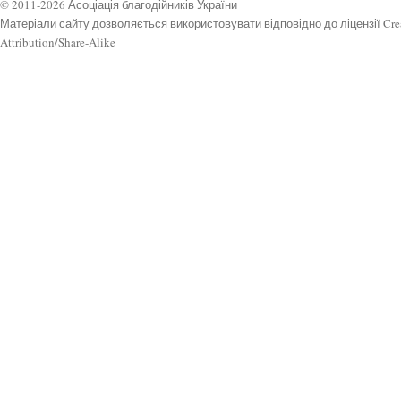
© 2011-2026 Асоціація благодійників України
Матеріали сайту дозволяється використовувати відповідно до ліцензії Cr
Attribution/Share-Alike