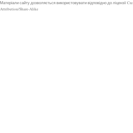
Матеріали сайту дозволяється використовувати відповідно до ліцензії Cr
Attribution/Share-Alike