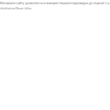
Матеріали сайту дозволяється використовувати відповідно до ліцензії Cr
Attribution/Share-Alike