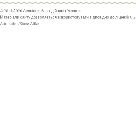
© 2011-2026 Асоціація благодійників України
Матеріали сайту дозволяється використовувати відповідно до ліцензії Cr
Attribution/Share-Alike