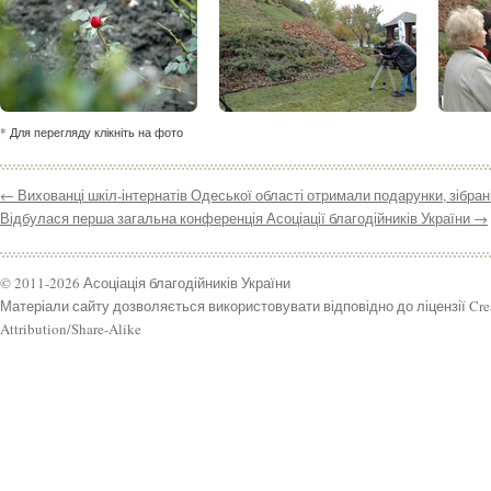
* Для перегляду клікніть на фото
←
Вихованці шкіл-інтернатів Одеської області отримали подарунки, зібрані 
Відбулася перша загальна конференція Асоціації благодійників України
→
© 2011-2026 Асоціація благодійників України
Матеріали сайту дозволяється використовувати відповідно до ліцензії Cr
Attribution/Share-Alike